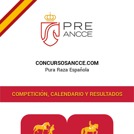
CONCURSOSANCCE.COM
Pura Raza Española
COMPETICIÓN, CALENDARIO Y RESULTADOS