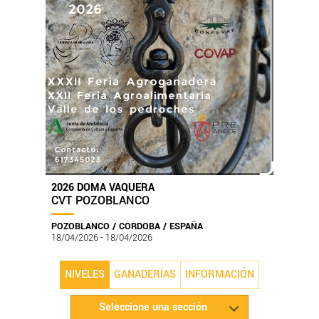
2026 DOMA VAQUERA
CVT POZOBLANCO
POZOBLANCO / CÓRDOBA / ESPAÑA
18/04/2026 - 18/04/2026
NIVELES
GANADERÍAS
INFORMACIÓN
Seleccione una sección