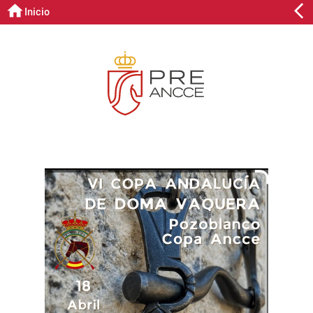
Inicio