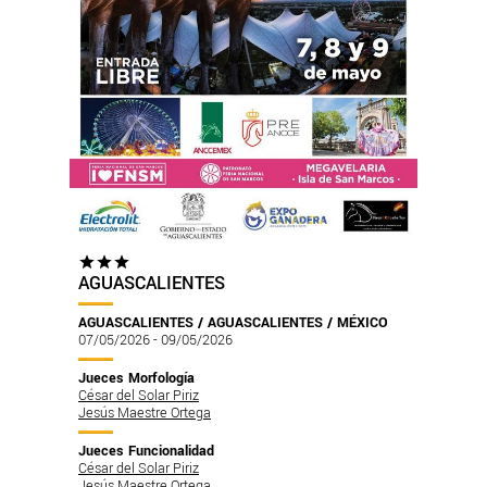
AGUASCALIENTES
AGUASCALIENTES / AGUASCALIENTES / MÉXICO
07/05/2026 - 09/05/2026
Jueces Morfología
César del Solar Piriz
Jesús Maestre Ortega
Jueces Funcionalidad
César del Solar Piriz
Jesús Maestre Ortega