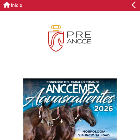
Inicio